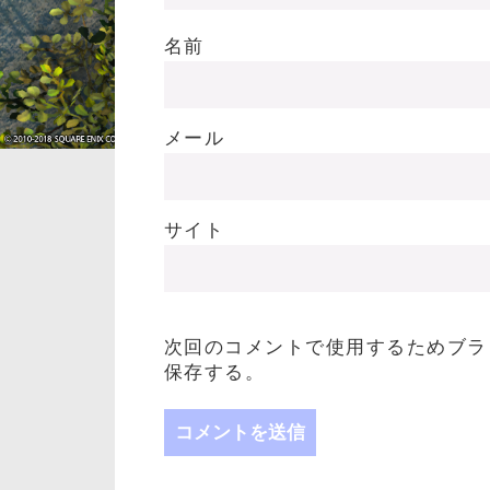
名前
メール
サイト
次回のコメントで使用するためブラ
保存する。