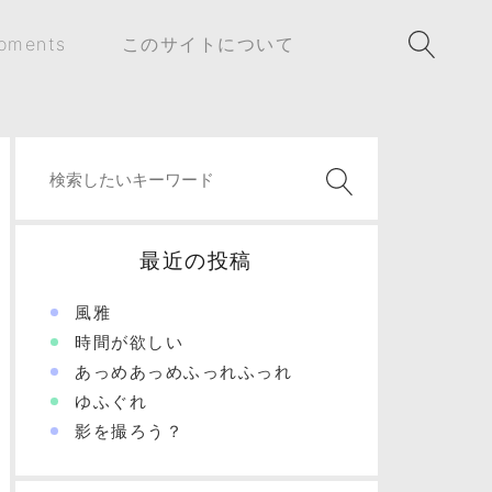
oments
このサイトについて
最近の投稿
風雅
時間が欲しい
あっめあっめふっれふっれ
ゆふぐれ
影を撮ろう？