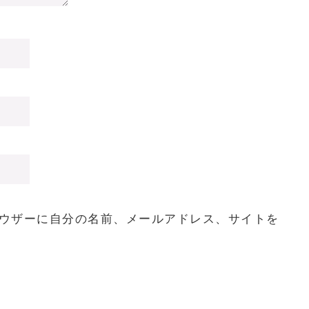
ウザーに自分の名前、メールアドレス、サイトを