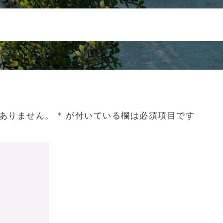
ありません。
*
が付いている欄は必須項目です