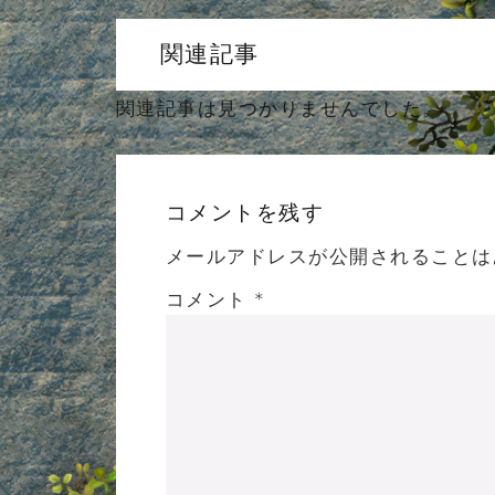
関連記事
関連記事は見つかりませんでした。
コメントを残す
メールアドレスが公開されることは
コメント
*