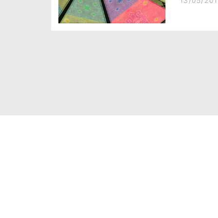
13/05/201