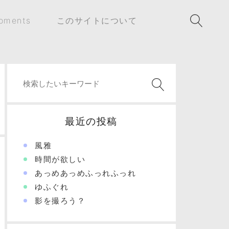
oments
このサイトについて
最近の投稿
風雅
時間が欲しい
あっめあっめふっれふっれ
ゆふぐれ
影を撮ろう？