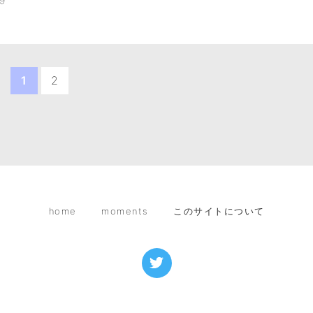
9
1
2
home
moments
このサイトについて