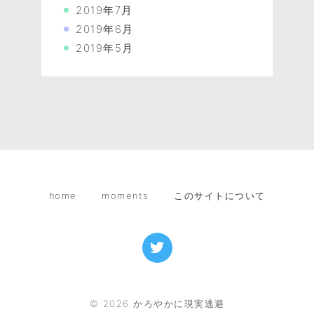
2019年7月
2019年6月
2019年5月
home
moments
このサイトについて
©
2026
かろやかに現実逃避