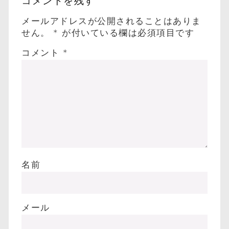
コメントを残す
メールアドレスが公開されることはありま
せん。
*
が付いている欄は必須項目です
コメント
*
名前
メール