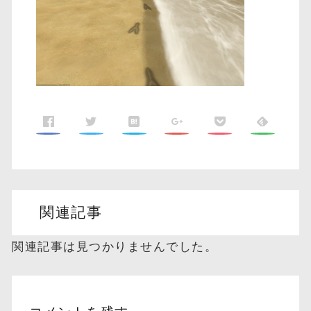
関連記事
関連記事は見つかりませんでした。