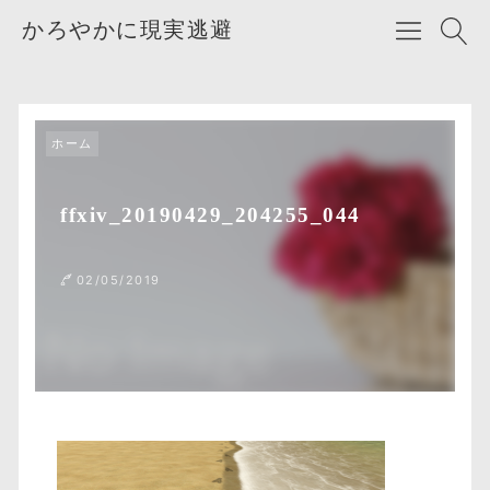
かろやかに現実逃避
ホーム
ffxiv_20190429_204255_044
02/05/2019