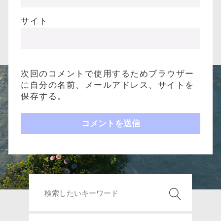
サイト
次回のコメントで使用するためブラウザー
に自分の名前、メールアドレス、サイトを
保存する。